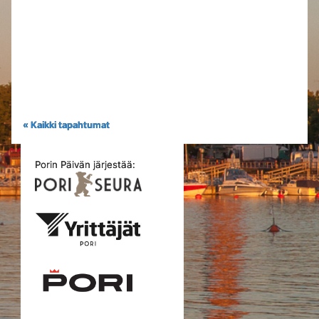
« Kaikki tapahtumat
Porin Päivän järjestää: