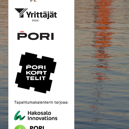
Tapahtumakalenterin tarjoaa: