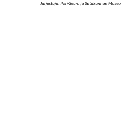
Järjestäjä: Pori-Seura ja Satakunnan Museo