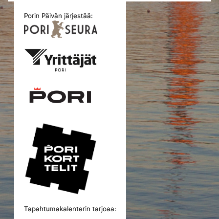
Porin Päivän järjestää:
Tapahtumakalenterin tarjoaa: