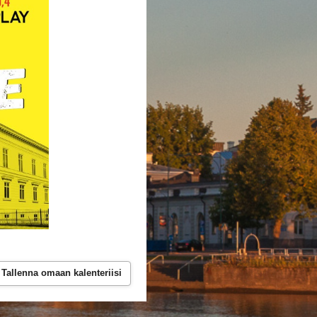
Tallenna omaan kalenteriisi