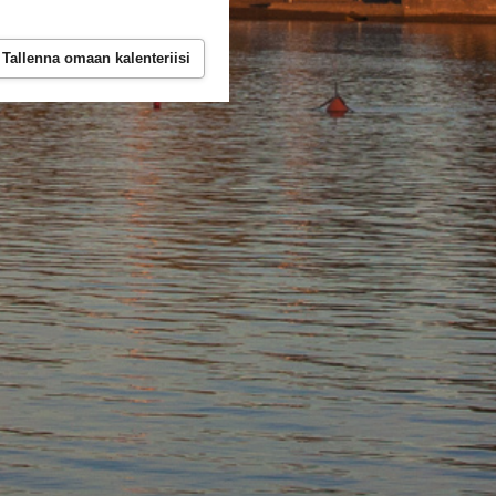
Tallenna omaan kalenteriisi