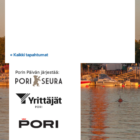
« Kaikki tapahtumat
Porin Päivän järjestää: