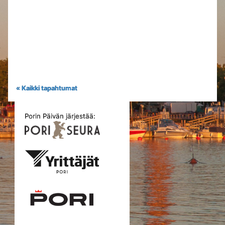
« Kaikki tapahtumat
Porin Päivän järjestää: