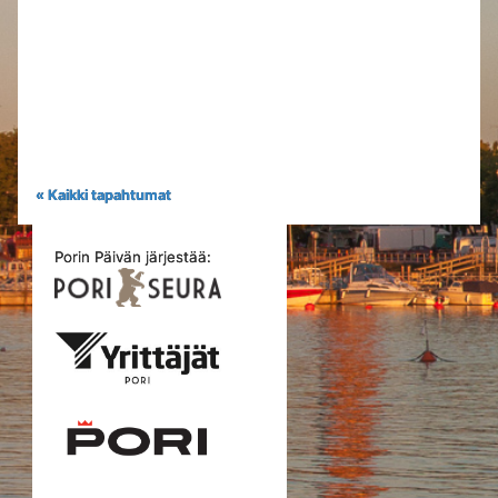
« Kaikki tapahtumat
Porin Päivän järjestää: