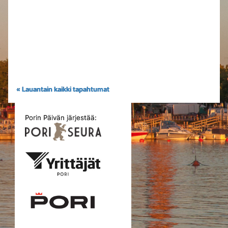
« Lauantain kaikki tapahtumat
Porin Päivän järjestää: